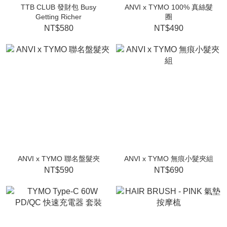
TTB CLUB 發財包 Busy
ANVI x TYMO 100% 真絲髮
Getting Richer
圈
NT$580
NT$490
ANVI x TYMO 聯名盤髮夾
ANVI x TYMO 無痕小髮夾組
NT$590
NT$690