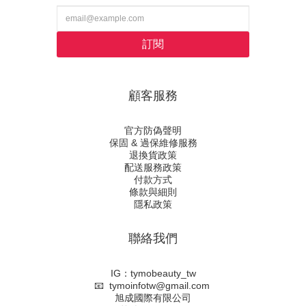
訂閱
顧客服務
官方防偽聲明
保固 & 過保維修服務
退換貨政策
配送服務政策
付款方式
條款與細則
隱私政策
聯絡我們
IG：tymobeauty_tw
📧 tymoinfotw@gmail.com
旭成國際有限公司