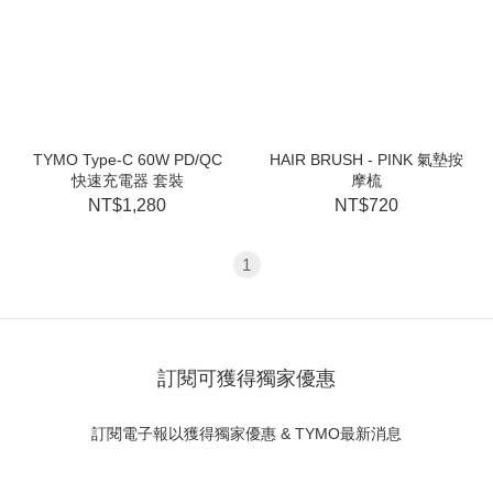
TYMO Type-C 60W PD/QC
HAIR BRUSH - PINK 氣墊按
快速充電器 套裝
摩梳
NT$1,280
NT$720
1
訂閱可獲得獨家優惠
訂閱電子報以獲得獨家優惠 & TYMO最新消息