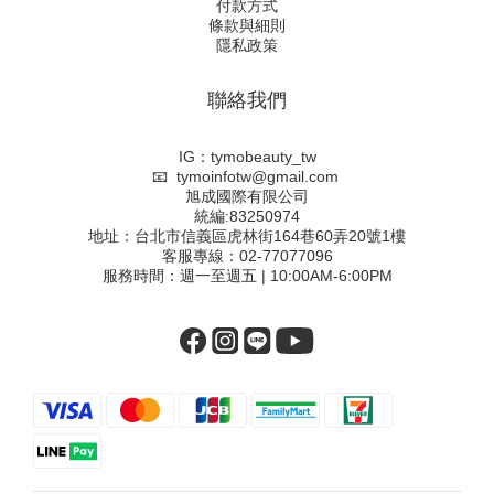
付款方式
條款與細則
隱私政策
聯絡我們
IG：tymobeauty_tw
📧 tymoinfotw@gmail.com
旭成國際有限公司
統編:83250974
地址：台北市信義區虎林街164巷60弄20號1樓
客服專線：02-77077096
服務時間：週一至週五 | 10:00AM-6:00PM