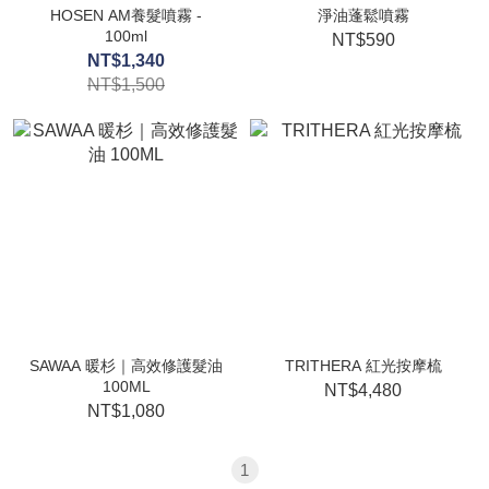
HOSEN AM養髮噴霧 -
淨油蓬鬆噴霧
100ml
NT$590
NT$1,340
NT$1,500
SAWAA 暖杉｜高效修護髮油
TRITHERA 紅光按摩梳
100ML
NT$4,480
NT$1,080
1