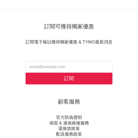
訂閱可獲得獨家優惠
訂閱電子報以獲得獨家優惠 & TYMO最新消息
訂閱
顧客服務
官方防偽聲明
保固 & 過保維修服務
退換貨政策
配送服務政策