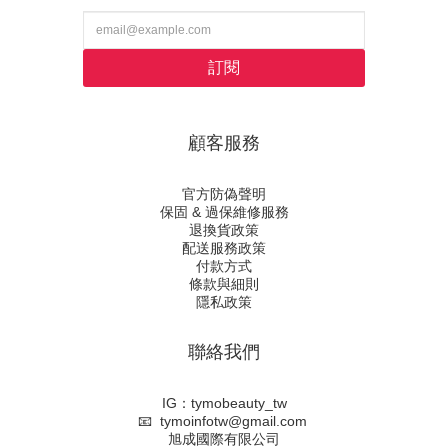
訂閱
顧客服務
官方防偽聲明
保固 & 過保維修服務
退換貨政策
配送服務政策
付款方式
條款與細則
隱私政策
聯絡我們
IG：tymobeauty_tw
📧 tymoinfotw@gmail.com
旭成國際有限公司