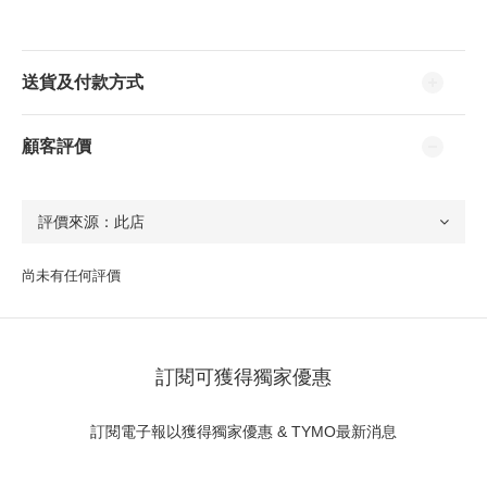
送貨及付款方式
顧客評價
尚未有任何評價
訂閱可獲得獨家優惠
訂閱電子報以獲得獨家優惠 & TYMO最新消息