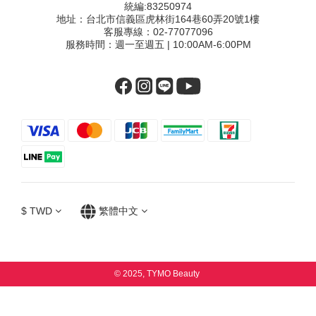
統編:83250974
地址：台北市信義區虎林街164巷60弄20號1樓
客服專線：02-77077096
服務時間：週一至週五 | 10:00AM-6:00PM
$
TWD
繁體中文
© 2025, TYMO Beauty