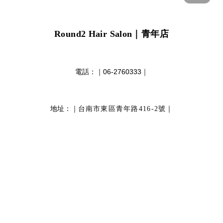
Round2 Hair Salon
｜青年店
電話：｜
06-2760333
｜
地址：｜
｜
台南市東區青年路416-2號