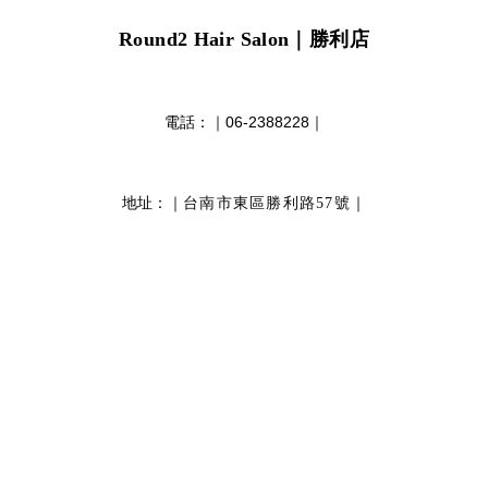
Round2 Hair Salon
｜勝利店
電話：｜
06-2388228
｜
地址：｜
｜
台南市東區勝利路57號