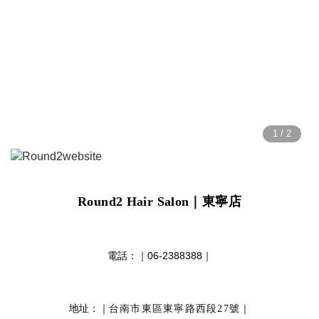
Round2 Hair Salon
｜東寧店
電話：｜
06-2388388
｜
地址：｜
｜
台南市東區東寧路西段27號