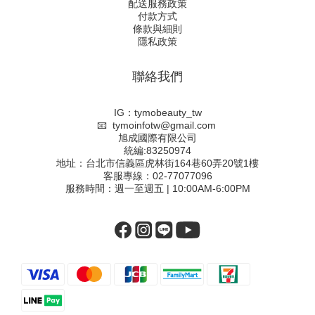
配送服務政策
付款方式
條款與細則
隱私政策
聯絡我們
IG：tymobeauty_tw
📧 tymoinfotw@gmail.com
旭成國際有限公司
統編:83250974
地址：台北市信義區虎林街164巷60弄20號1樓
客服專線：02-77077096
服務時間：週一至週五 | 10:00AM-6:00PM