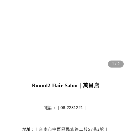
Round2 Hair Salon
｜萬昌店
電話：｜
06-2231221
｜
地址：｜
｜
台南市中西區民族路二段57巷2號