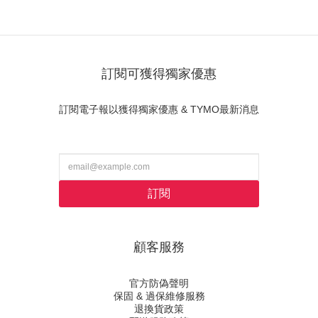
訂閱可獲得獨家優惠
訂閱電子報以獲得獨家優惠 & TYMO最新消息
訂閱
顧客服務
官方防偽聲明
保固 & 過保維修服務
退換貨政策