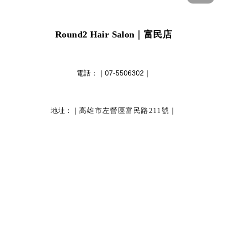
Round2 Hair Salon
｜富民店
電話：｜
07-5506302
｜
地址：｜
｜
高雄市左營區富民路211號