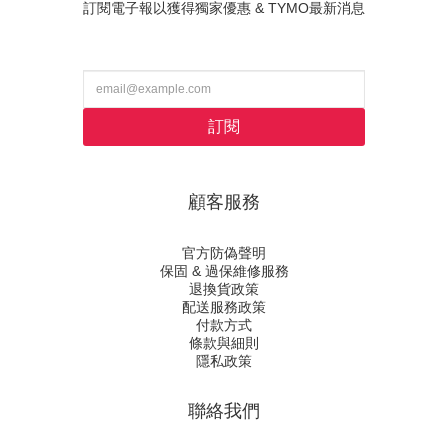
訂閱電子報以獲得獨家優惠 & TYMO最新消息
訂閱
顧客服務
官方防偽聲明
保固 & 過保維修服務
退換貨政策
配送服務政策
付款方式
條款與細則
隱私政策
聯絡我們