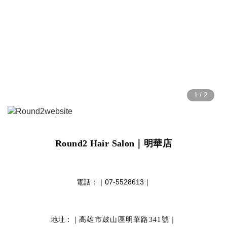
Round2 Hair Salon
｜明華店
電話：｜
07-5528613
｜
地址：｜
｜
高雄市鼓山區明華路341號