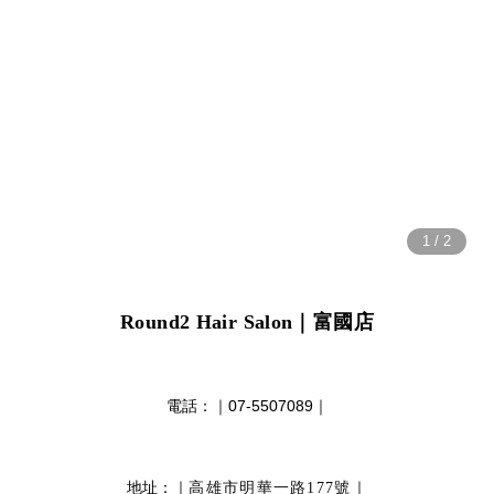
Round2 Hair Salon
｜富國店
電話：｜
07-5507089
｜
地址：｜
｜
高雄市明華一路177號