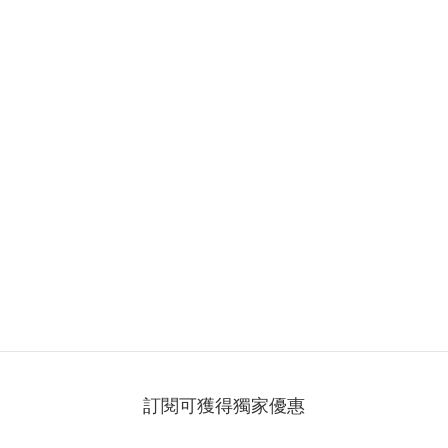
訂閱可獲得獨家優惠