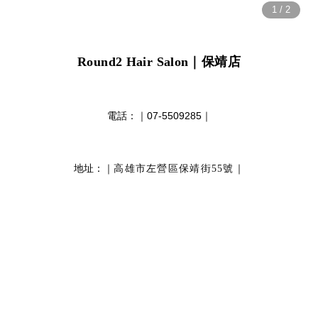
Round2 Hair Salon
｜保靖店
電話：｜
07-5509285
｜
地址：｜
｜
高雄市左營區保靖街55號