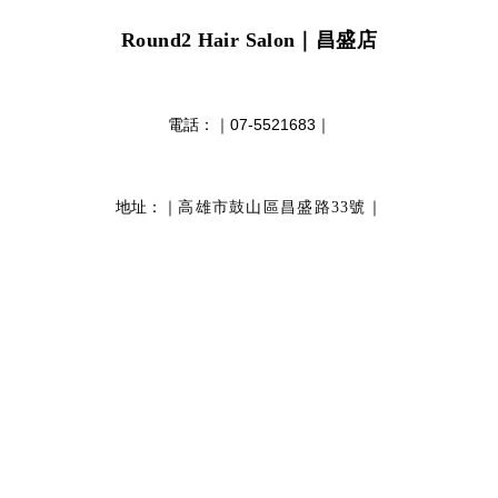
Round2 Hair Salon
｜昌盛店
電話：｜
07-5521683
｜
地址：｜
｜
高雄市鼓山區昌盛路33號