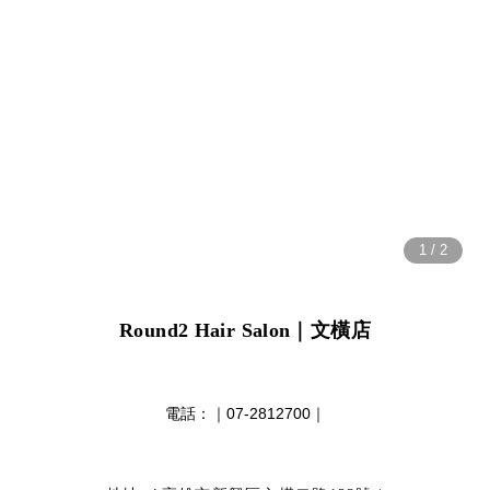
Round2 Hair Salon
｜文橫店
電話：｜
07-2812700
｜