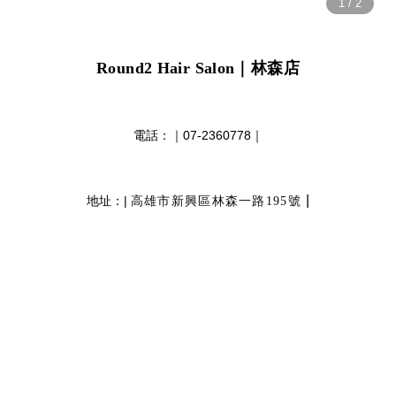
Round2 Hair Salon
｜林森店
電話：｜
07-2360778
｜
|
地址：|
高雄市新興區林森一路195號