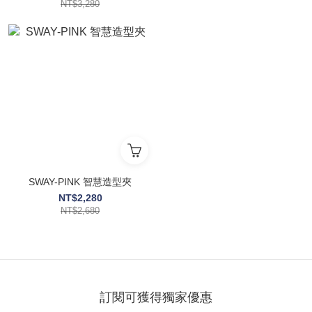
NT$3,280
SWAY-PINK 智慧造型夾
NT$2,280
NT$2,680
訂閱可獲得獨家優惠