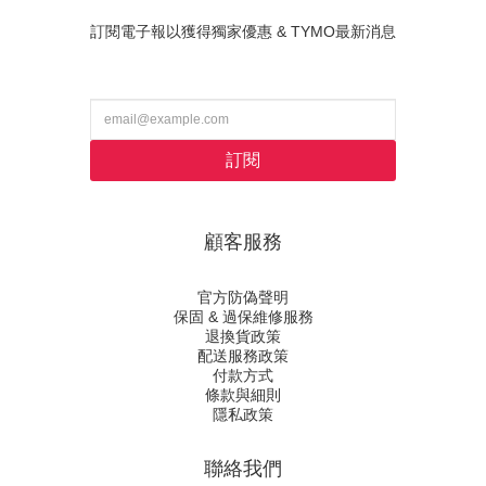
訂閱電子報以獲得獨家優惠 & TYMO最新消息
訂閱
顧客服務
官方防偽聲明
保固 & 過保維修服務
退換貨政策
配送服務政策
付款方式
條款與細則
隱私政策
聯絡我們