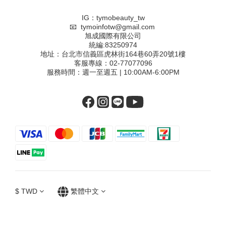
IG：tymobeauty_tw
📧 tymoinfotw@gmail.com
旭成國際有限公司
統編:83250974
地址：台北市信義區虎林街164巷60弄20號1樓
客服專線：02-77077096
服務時間：週一至週五 | 10:00AM-6:00PM
$
TWD
繁體中文