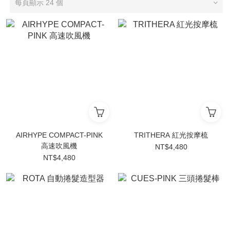
每頁顯示 24 個
AIRHYPE COMPACT-PINK
TRITHERA 紅光按摩梳
高速吹風機
NT$4,480
NT$4,480