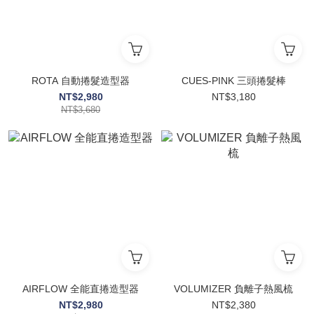
ROTA 自動捲髮造型器
CUES-PINK 三頭捲髮棒
NT$2,980
NT$3,180
NT$3,680
AIRFLOW 全能直捲造型器
VOLUMIZER 負離子熱風梳
NT$2,980
NT$2,380