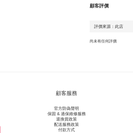
顧客評價
尚未有任何評價
顧客服務
官方防偽聲明
保固 & 過保維修服務
退換貨政策
配送服務政策
付款方式