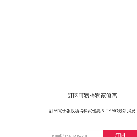
訂閱可獲得獨家優惠
訂閱電子報以獲得獨家優惠 & TYMO最新消息
訂閱