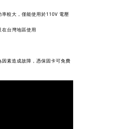
率較大，僅能使用於110V 電壓
議只在台灣地區使用
為因素造成故障，憑保固卡可免費