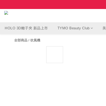
HOLO 3D離子夾 新品上市
TYMO Beauty Club
全部商品
/
吹風機