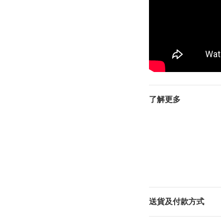
了解更多
送貨及付款方式