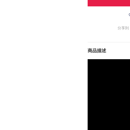
分享到
商品描述