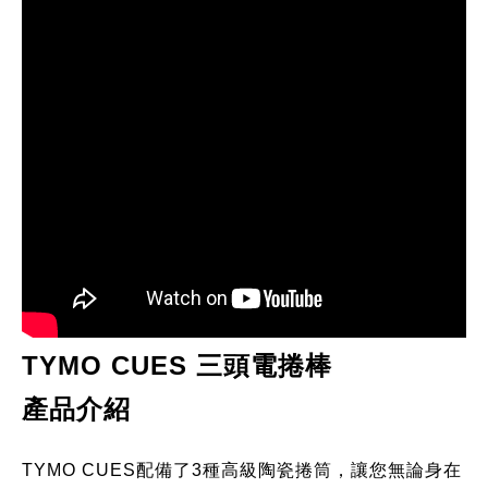
TYMO CUES 三頭電捲棒
產品介紹
TYMO CUES配備了3種高級陶瓷捲筒，讓您無論身在