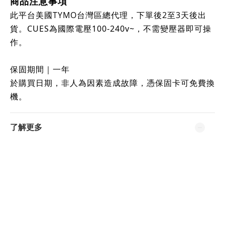
商品注意事項
此平台美國TYMO台灣區總代理，下單後2至3天後出
貨。
CUES為
國際電壓100-240v~
，不需變壓器即可操
作。
保固期間｜一年
於購買日期，非人為因素造成故障，憑保固卡可免費換
機。
了解更多