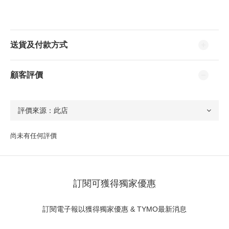
送貨及付款方式
顧客評價
尚未有任何評價
訂閱可獲得獨家優惠
訂閱電子報以獲得獨家優惠 & TYMO最新消息