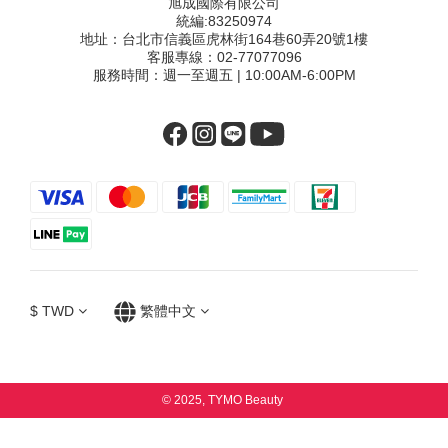
旭成國際有限公司
統編:83250974
地址：台北市信義區虎林街164巷60弄20號1樓
客服專線：02-77077096
服務時間：週一至週五 | 10:00AM-6:00PM
$
TWD
繁體中文
© 2025, TYMO Beauty