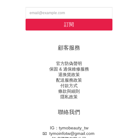
訂閱
顧客服務
官方防偽聲明
保固 & 過保維修服務
退換貨政策
配送服務政策
付款方式
條款與細則
隱私政策
聯絡我們
IG：tymobeauty_tw
📧 tymoinfotw@gmail.com