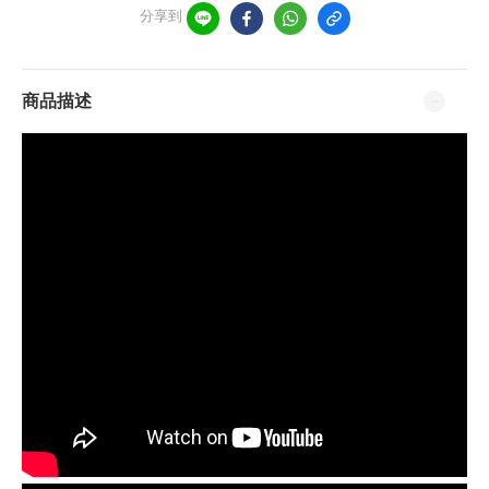
分享到
商品描述