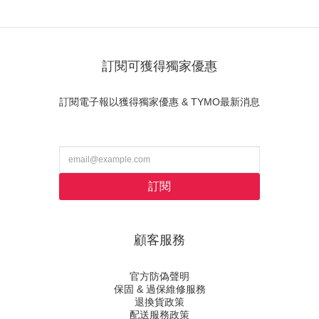
訂閱可獲得獨家優惠
訂閱電子報以獲得獨家優惠 & TYMO最新消息
訂閱
顧客服務
官方防偽聲明
保固 & 過保維修服務
退換貨政策
配送服務政策