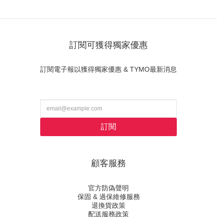
訂閱可獲得獨家優惠
訂閱電子報以獲得獨家優惠 & TYMO最新消息
訂閱
顧客服務
官方防偽聲明
保固 & 過保維修服務
退換貨政策
配送服務政策