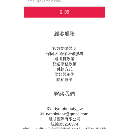
訂閱
顧客服務
官方防偽聲明
保固 & 過保維修服務
退換貨政策
配送服務政策
付款方式
條款與細則
隱私政策
聯絡我們
IG：tymobeauty_tw
📧 tymoinfotw@gmail.com
旭成國際有限公司
統編:83250974