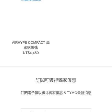
AIRHYPE COMPACT 高
速吹風機
NT$4,480
訂閱可獲得獨家優惠
訂閱電子報以獲得獨家優惠 & TYMO最新消息