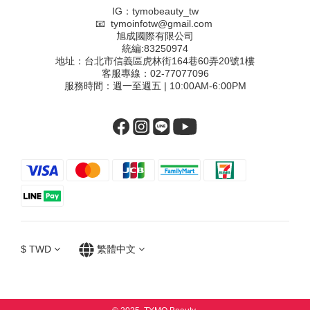
IG：tymobeauty_tw
📧 tymoinfotw@gmail.com
旭成國際有限公司
統編:83250974
地址：台北市信義區虎林街164巷60弄20號1樓
客服專線：02-77077096
服務時間：週一至週五 | 10:00AM-6:00PM
$
TWD
繁體中文