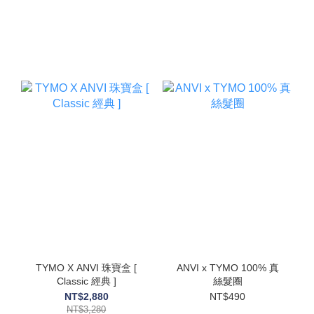
TYMO X ANVI 珠寶盒 [
ANVI x TYMO 100% 真
Classic 經典 ]
絲髮圈
NT$2,880
NT$490
NT$3,280