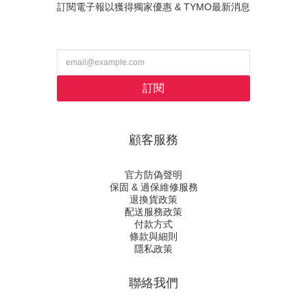
訂閱電子報以獲得獨家優惠 & TYMO最新消息
訂閱
顧客服務
官方防偽聲明
保固 & 過保維修服務
退換貨政策
配送服務政策
付款方式
條款與細則
隱私政策
聯絡我們