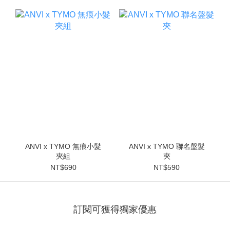
ANVI x TYMO 無痕小髮
ANVI x TYMO 聯名盤髮
夾組
夾
NT$690
NT$590
訂閱可獲得獨家優惠